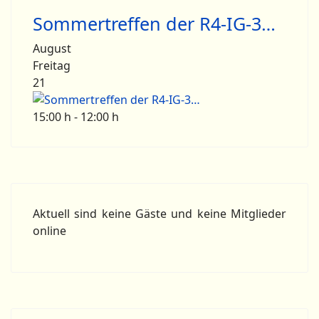
Sommertreffen der R4-IG-3…
August
Freitag
21
15:00 h - 12:00 h
Aktuell sind keine Gäste und keine Mitglieder
online