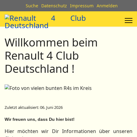
Suche
Datenschutz
Impressum
Anmelden
Willkommen beim
Renault 4 Club
Deutschland !
Zuletzt aktualisiert: 06. Juni 2026
Wir freuen uns, dass Du hier bist!
Hier möchten wir Dir Informationen über unseren