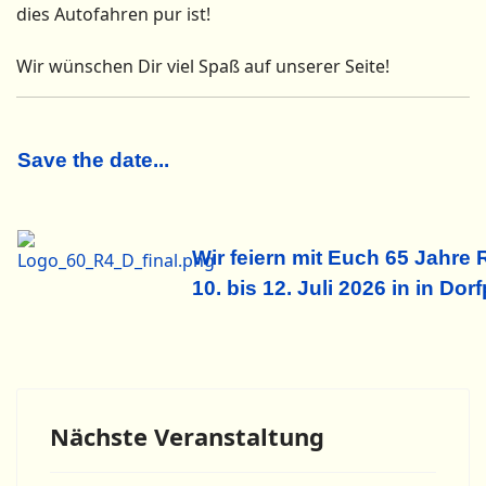
dies Autofahren pur ist!
Wir wünschen Dir viel Spaß auf unserer Seite!
Save the date...
Wir feiern mit Euch 65 Jahre 
10. bis 12. Juli 2026 in
in Dorf
Nächste Veranstaltung