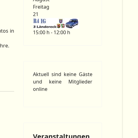
Freitag
21
tos in
15:00 h - 12:00 h
hre.
Aktuell sind keine Gäste
und keine Mitglieder
online
Veranstaltungen