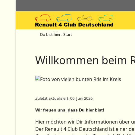
Du bist hier:
Start
Willkommen beim Re
Zuletzt aktualisiert: 06. Juni 2026
Wir freuen uns, dass Du hier bist!
Hier möchten wir Dir Informationen über u
Der Renault 4 Club Deutschland ist einer de