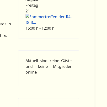
Freitag
21
tos in
15:00 h - 12:00 h
hre.
Aktuell sind keine Gäste
und keine Mitglieder
online