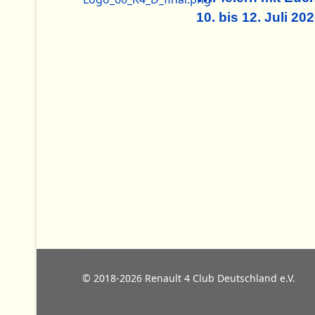
10. bis 12. Juli 20
© 2018-2026 Renault 4 Club Deutschland e.V.