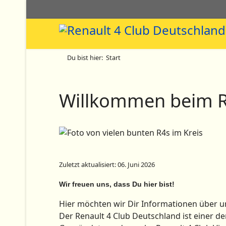
Du bist hier:
Start
Willkommen beim Re
Zuletzt aktualisiert: 06. Juni 2026
Wir freuen uns, dass Du hier bist!
Hier möchten wir Dir Informationen über u
Der Renault 4 Club Deutschland ist einer de