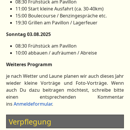
08:30 Frühstück am Pavillon
11:00 Start kleine Ausfahrt (ca. 30-40km)
15:00 Boulecourse / Benzingespräche etc.
19:30 Grillen am Pavillon / Lagerfeuer
Sonntag 03.08.2025
08:30 Frühstück am Pavillon
10:00 abbauen / aufräumen / Abreise
Weiteres Programm
je nach Wetter und Laune planen wir auch dieses Jahr
wieder kleine Vorträge und Foto-Vorträge. Wenn
auch Du dazu beitragen möchtest, schreibe bitte
einen entsprechenden Kommentar
ins
Anmeldeformular
.
Verpflegung