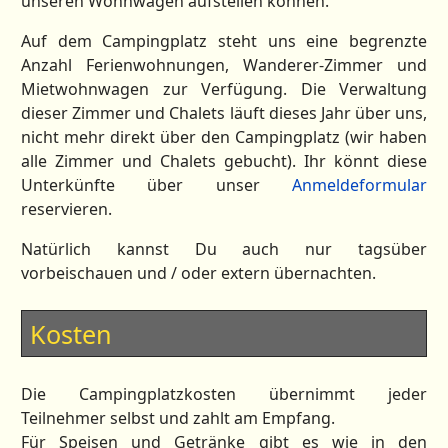
unseren Wohnwagen aufstellen können.
Auf dem Campingplatz steht uns eine begrenzte
Anzahl Ferienwohnungen, Wanderer-Zimmer und
Mietwohnwagen zur Verfügung. Die Verwaltung
dieser Zimmer und Chalets läuft dieses Jahr über uns,
nicht mehr direkt über den Campingplatz (wir haben
alle Zimmer und Chalets gebucht). Ihr könnt diese
Unterkünfte über unser
Anmeldeformular
reservieren.
Natürlich kannst Du auch nur tagsüber
vorbeischauen und / oder extern übernachten.
Kosten
Die Campingplatzkosten übernimmt jeder
Teilnehmer selbst und zahlt am Empfang.
Für Speisen und Getränke gibt es wie in den