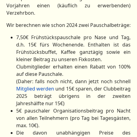
Vorjahren einen (käuflich zu erwerbenden)
Verzehrbon.
Wir berechnen wie schon 2024 zwei Pauschalbeträge:
7,50€ Frühstückspauschale pro Nase und Tag,
d.h. 15€ fürs Wochenende. Enthalten ist das
Frühstücksbuffet, Kaffee ganztägig sowie ein
kleiner Beitrag zu unseren Fixkosten.
Clubmitglieder erhalten einen Rabatt von 100%
auf diese Pauschale.
(Daher: falls noch nicht, dann jetzt noch schnell
Mitglied werden
und 15€ sparen, der Clubbeitrag
2025 beträgt übrigens in der zweiten
Jahreshälfte nur 15€)
5€ pauschaler Organisationsbeitrag pro Nacht
von allen Teilnehmern (pro Tag bei Tagesgästen,
max. 10€).
Die davon unabhängigen Preise des