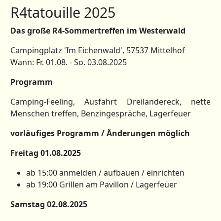
R4tatouille 2025
Das große R4-Sommertreffen im Westerwald
Campingplatz 'Im Eichenwald', 57537 Mittelhof
Wann: Fr. 01.08. - So. 03.08.2025
Programm
Camping-Feeling, Ausfahrt Dreiländereck, nette
Menschen treffen, Benzingespräche, Lagerfeuer
vorläufiges Programm / Änderungen möglich
Freitag 01.08.2025
ab 15:00 anmelden / aufbauen / einrichten
ab 19:00 Grillen am Pavillon / Lagerfeuer
Samstag 02.08.2025