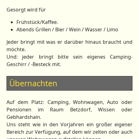
Gesorgt wird für
Frühstück/Kaffee.
Abends Grillen / Bier / Wein / Wasser / Limo
Jeder bringt mit was er darüber hinaus braucht und
möchte.
Und: jeder bringt bitte sein eigenes Camping-
Geschirr / -Besteck mit.
Übernachten
Auf dem Platz: Camping, Wohnwagen, Auto oder
Pensionen im Raum Betzdorf, Wissen oder
Gebhardshain.
Uns steht wie in den Vorjahren ein großer eigener
Bereich zur Verfügung, auf dem wir zelten oder auch