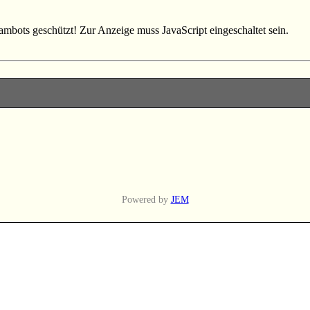
ambots geschützt! Zur Anzeige muss JavaScript eingeschaltet sein.
Powered by
JEM