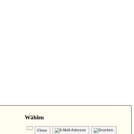
Wählen
Close