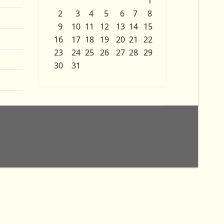
1
2
3
4
5
6
7
8
9
10
11
12
13
14
15
16
17
18
19
20
21
22
23
24
25
26
27
28
29
30
31