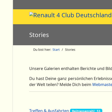
Stories
Du bist hier:
Start
Stories
Unsere Galerien enthalten Berichte und Bil
Du hast Deine ganz persönlichen Erlebniss
der Welt teilen? Melde Dich beim
Webmaste
Treffen & Ausfahrten
Beitragsanzahl: 53