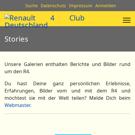
Suche
Datenschutz
Impressum
Anmelden
Stories
Unsere Galerien enthalten Berichte und Bilder rund
um den R4.
Du hast Deine ganz persönlichen Erlebnisse,
Erfahrungen, Bilder vom und mit dem R4 und
möchtest sie mit der Welt teilen? Melde Dich beim
Webmaster.