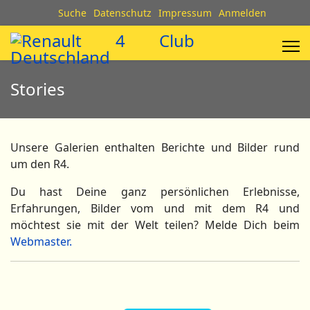
Suche
Datenschutz
Impressum
Anmelden
Stories
Unsere Galerien enthalten Berichte und Bilder rund
um den R4.
Du hast Deine ganz persönlichen Erlebnisse,
Erfahrungen, Bilder vom und mit dem R4 und
möchtest sie mit der Welt teilen? Melde Dich beim
Webmaster.