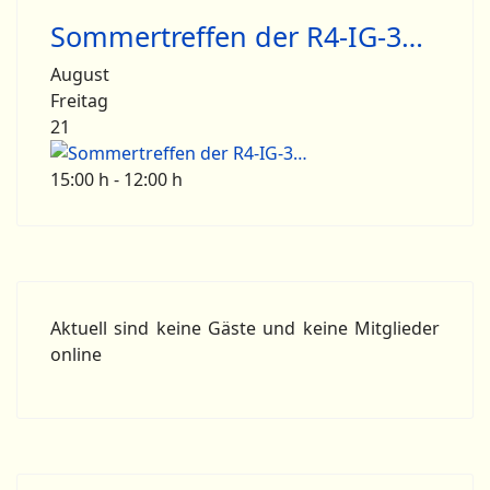
Sommertreffen der R4-IG-3…
August
Freitag
21
15:00 h - 12:00 h
Aktuell sind keine Gäste und keine Mitglieder
online