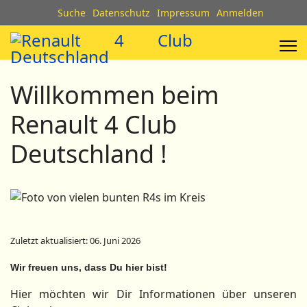
Suche
Datenschutz
Impressum
Anmelden
Willkommen beim
Renault 4 Club
Deutschland !
Zuletzt aktualisiert: 06. Juni 2026
Wir freuen uns, dass Du hier bist!
Hier möchten wir Dir Informationen über unseren