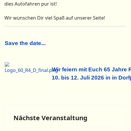
dies Autofahren pur ist!
Wir wünschen Dir viel Spaß auf unserer Seite!
Save the date...
Wir feiern mit Euch 65 Jahre 
10. bis 12. Juli 2026 in
in Dorf
Nächste Veranstaltung