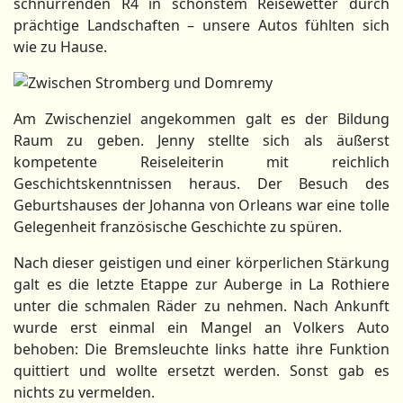
schnurrenden R4 in schönstem Reisewetter durch
prächtige Landschaften – unsere Autos fühlten sich
wie zu Hause.
Am Zwischenziel angekommen galt es der Bildung
Raum zu geben. Jenny stellte sich als äußerst
kompetente Reiseleiterin mit reichlich
Geschichtskenntnissen heraus. Der Besuch des
Geburtshauses der Johanna von Orleans war eine tolle
Gelegenheit französische Geschichte zu spüren.
Nach dieser geistigen und einer körperlichen Stärkung
galt es die letzte Etappe zur Auberge in La Rothiere
unter die schmalen Räder zu nehmen. Nach Ankunft
wurde erst einmal ein Mangel an Volkers Auto
behoben: Die Bremsleuchte links hatte ihre Funktion
quittiert und wollte ersetzt werden. Sonst gab es
nichts zu vermelden.