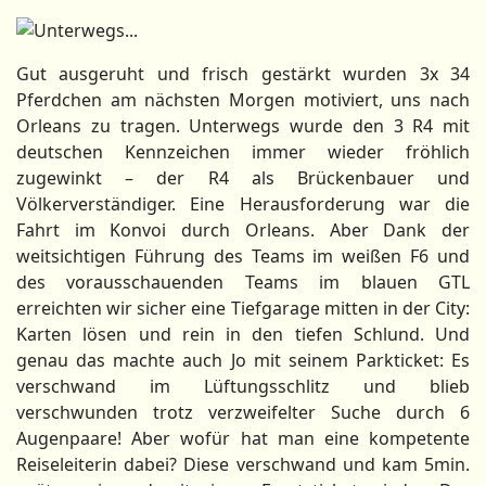
Gut ausgeruht und frisch gestärkt wurden 3x 34
Pferdchen am nächsten Morgen motiviert, uns nach
Orleans zu tragen. Unterwegs wurde den 3 R4 mit
deutschen Kennzeichen immer wieder fröhlich
zugewinkt – der R4 als Brückenbauer und
Völkerverständiger. Eine Herausforderung war die
Fahrt im Konvoi durch Orleans. Aber Dank der
weitsichtigen Führung des Teams im weißen F6 und
des vorausschauenden Teams im blauen GTL
erreichten wir sicher eine Tiefgarage mitten in der City:
Karten lösen und rein in den tiefen Schlund. Und
genau das machte auch Jo mit seinem Parkticket: Es
verschwand im Lüftungsschlitz und blieb
verschwunden trotz verzweifelter Suche durch 6
Augenpaare! Aber wofür hat man eine kompetente
Reiseleiterin dabei? Diese verschwand und kam 5min.