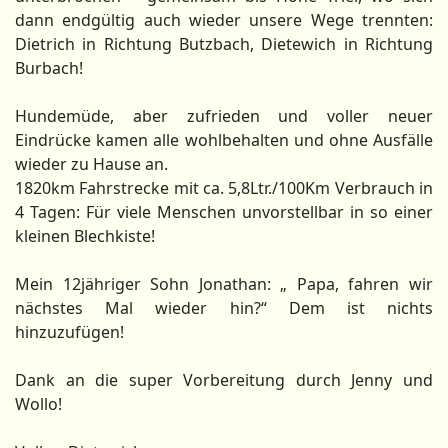
dann endgültig auch wieder unsere Wege trennten:
Dietrich in Richtung Butzbach, Dietewich in Richtung
Burbach!
Hundemüde, aber zufrieden und voller neuer
Eindrücke kamen alle wohlbehalten und ohne Ausfälle
wieder zu Hause an.
1820km Fahrstrecke mit ca. 5,8Ltr./100Km Verbrauch in
4 Tagen: Für viele Menschen unvorstellbar in so einer
kleinen Blechkiste!
Mein 12jähriger Sohn Jonathan: „ Papa, fahren wir
nächstes Mal wieder hin?“ Dem ist nichts
hinzuzufügen!
Dank an die super Vorbereitung durch Jenny und
Wollo!