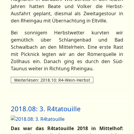
Jahren hatten Beate und Volker die Herbst-
Ausfahrt geplant, diesmal als Zweitagestour in
den Rheingau mit Übernachtung in Eltville.
Bei sonnigem Herbstwetter kurvten wir
gemütlich über Schlangenbad und Bad
Schwalbach an den Mittelrhein. Eine erste Rast
mit Picknick legten wir an der Römerquelle in
Zollhaus ein. Danach ging es durch den Süd-
Taunus weiter in Richtung Rheingau.
Weiterlesen: 2018.10: R4-Wein-Herbst
2018.08: 3. R4tatouille
Das war das R4tatouille 2018 in Mittelhof: