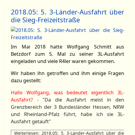
2018.05: 5. 3-Länder-Ausfahrt über
die Sieg-Freizeitstraße
Im Mai 2018 hatte Wolfgang Schmitt aus
Betzdorf zum 5. Mal zu seiner 3L-Ausfahrt
eingeladen und viele R4ler waren gekommen.
Wir haben ihn getroffen und ihm einige Fragen
dazu gestellt:
Hallo Wolfgang, was bedeutet eigentlich 3L-
Ausfahrt?
- "
Da die Ausfahrt meist in den
Grenzbereich der 3 Bundesländer Hessen, NRW
und Rheinland-Pfalz führt, habe ich sie 3L-
Ausfahrt getauft"
Weiterlesen: 2018.05: 5. 3-Länder-Ausfahrt über die