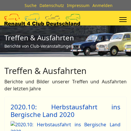
Suche
Datenschutz
Impressum
Anmelden
Treffen & Ausfahrten
Berichte von Club-Veranstaltungen
Treffen & Ausfahrten
Berichte und Bilder unserer Treffen und Ausfahrten
der letzten Jahre
2020.10: Herbstausfahrt ins
Bergische Land 2020