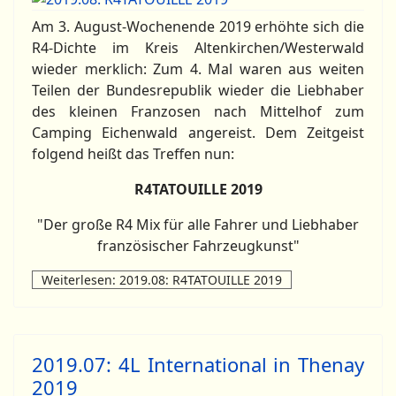
Am 3. August-Wochenende 2019 erhöhte sich die
R4-Dichte im Kreis Altenkirchen/Westerwald
wieder merklich: Zum 4. Mal waren aus weiten
Teilen der Bundesrepublik wieder die Liebhaber
des kleinen Franzosen nach Mittelhof zum
Camping Eichenwald angereist. Dem Zeitgeist
folgend heißt das Treffen nun:
R4TATOUILLE 2019
"Der große R4 Mix für alle Fahrer und Liebhaber
französischer Fahrzeugkunst"
Weiterlesen: 2019.08: R4TATOUILLE 2019
2019.07: 4L International in Thenay
2019