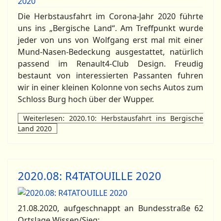
Die Herbstausfahrt im Corona-Jahr 2020 führte
uns ins „Bergische Land“. Am Treffpunkt wurde
jeder von uns von Wolfgang erst mal mit einer
Mund-Nasen-Bedeckung ausgestattet, natürlich
passend im Renault4-Club Design. Freudig
bestaunt von interessierten Passanten fuhren
wir in einer kleinen Kolonne von sechs Autos zum
Schloss Burg hoch über der Wupper.
Weiterlesen: 2020.10: Herbstausfahrt ins Bergische
Land 2020
2020.08: R4TATOUILLE 2020
21.08.2020, aufgeschnappt an Bundesstraße 62
Ortslage Wissen/Sieg: