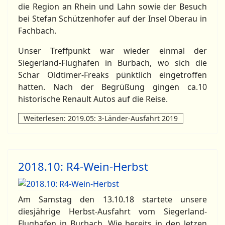
die Region an Rhein und Lahn sowie der Besuch
bei Stefan Schützenhofer auf der Insel Oberau in
Fachbach.
Unser Treffpunkt war wieder einmal der
Siegerland-Flughafen in Burbach, wo sich die
Schar Oldtimer-Freaks pünktlich eingetroffen
hatten. Nach der Begrüßung gingen ca.10
historische Renault Autos auf die Reise.
Weiterlesen: 2019.05: 3-Länder-Ausfahrt 2019
2018.10: R4-Wein-Herbst
Am Samstag den 13.10.18 startete unsere
diesjährige Herbst-Ausfahrt vom Siegerland-
Flughafen in Burbach. Wie bereits in den letzen