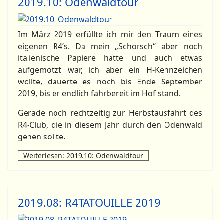
2019.10: Odenwaldtour
Im März 2019 erfüllte ich mir den Traum eines
eigenen R4’s. Da mein „Schorsch“ aber noch
italienische Papiere hatte und auch etwas
aufgemotzt war, ich aber ein H-Kennzeichen
wollte, dauerte es noch bis Ende September
2019, bis er endlich fahrbereit im Hof stand.
Gerade noch rechtzeitig zur Herbstausfahrt des
R4-Club, die in diesem Jahr durch den Odenwald
gehen sollte.
Weiterlesen: 2019.10: Odenwaldtour
2019.08: R4TATOUILLE 2019