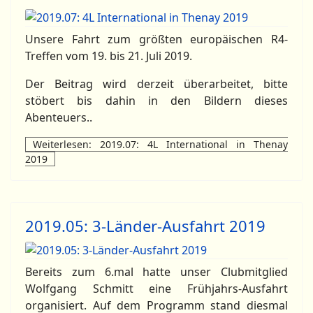
Unsere Fahrt zum größten europäischen R4-
Treffen vom 19. bis 21. Juli 2019.
Der Beitrag wird derzeit überarbeitet, bitte
stöbert bis dahin in den Bildern dieses
Abenteuers..
Weiterlesen: 2019.07: 4L International in Thenay
2019
2019.05: 3-Länder-Ausfahrt 2019
Bereits zum 6.mal hatte unser Clubmitglied
Wolfgang Schmitt eine Frühjahrs-Ausfahrt
organisiert. Auf dem Programm stand diesmal