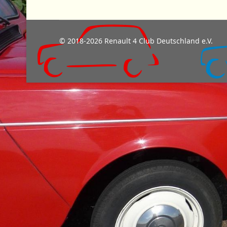
© 2018-2026 Renault 4 Club Deutschland e.V.